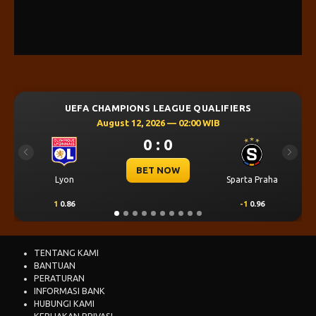
UEFA CHAMPIONS LEAGUE QUALIFIERS
August 12, 2026 — 02:00 WIB
0 : 0
Previous
Next
BET NOW
Lyon
Sparta Praha
S
1
0.86
-1
0.96
TENTANG KAMI
BANTUAN
PERATURAN
INFORMASI BANK
HUBUNGI KAMI