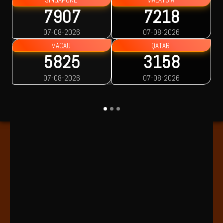
7907
7218
07-08-2026
07-08-2026
MACAU
QATAR
5825
3158
07-08-2026
07-08-2026