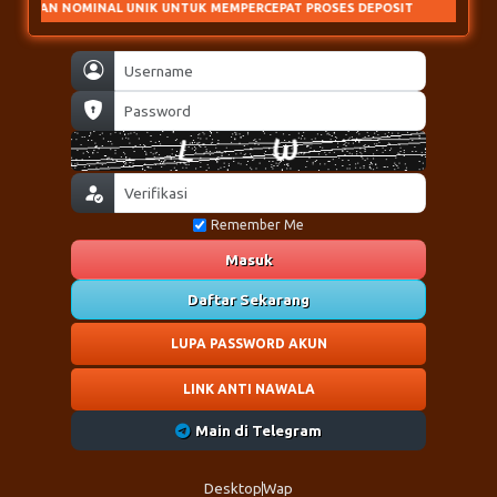
UNAKAN NOMINAL UNIK UNTUK MEMPERCEPAT PROSES DEPOSIT
Remember Me
Masuk
Daftar Sekarang
LUPA PASSWORD AKUN
LINK ANTI NAWALA
Main di Telegram
Desktop
Wap