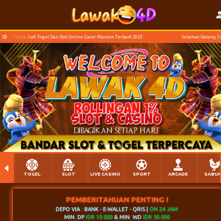
 Situs Judi Togel Dan Slot Online Gacor Maxwin Terbaik 2023
Selamat Datang Di LAWA
TOGEL
SLOT
LIVE CASINO
SPORT
ARCADE
SABU
PEMBERITAHUAN PENTING !
DEPO VIA : BANK - E-WALLET - QRIS |
ON 24 JAM
MIN. DP
IDR 10.000
& MIN. WD
IDR 50.000