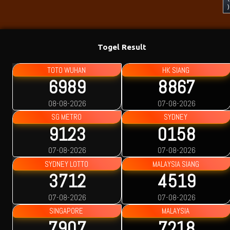
)
Togel Result
TOTO WUHAN
HK SIANG
6989
8867
08-08-2026
07-08-2026
SG METRO
SYDNEY
9123
0158
07-08-2026
07-08-2026
SYDNEY LOTTO
MALAYSIA SIANG
3712
4519
07-08-2026
07-08-2026
SINGAPORE
MALAYSIA
7907
7218