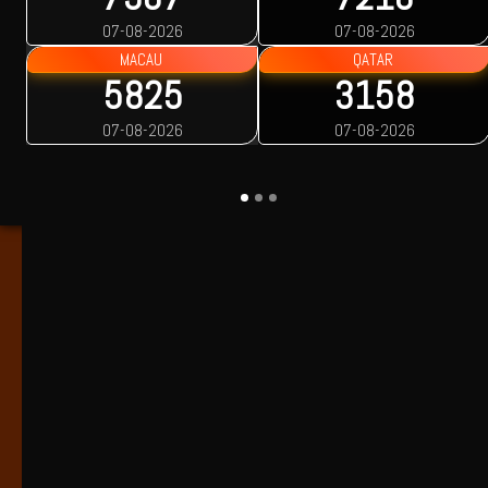
07-08-2026
07-08-2026
MACAU
QATAR
5825
3158
07-08-2026
07-08-2026