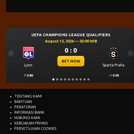
E QUALIFIERS
UEFA CHAMPIONS LEAGUE 
2:00 WIB
August 12, 2026 — 01:
0 : 0
Previous
Ne
BET NOW
Sparta Praha
SK Sturm Graz
-1
0.96
-0.5
0.95
TENTANG KAMI
BANTUAN
PERATURAN
INFORMASI BANK
HUBUNGI KAMI
KEBIJAKAN PRIVASI
PERSETUJUAN COOKIES