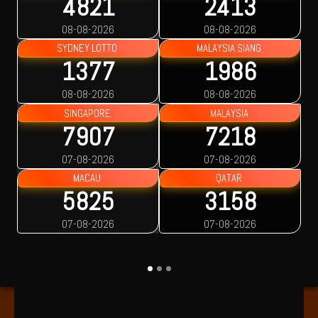
4821
2413
08-08-2026
08-08-2026
SYDNEY LOTTO
MALAYSIA SIANG
1377
1986
08-08-2026
08-08-2026
SINGAPORE
MALAYSIA
7907
7218
07-08-2026
07-08-2026
MACAU
QATAR
5825
3158
07-08-2026
07-08-2026