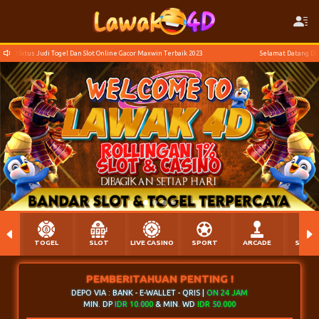
Situs Judi Togel Dan Slot Online Gacor Maxwin Terbaik 2023
Selamat Datang Di LAWA
TOGEL
SLOT
LIVE CASINO
SPORT
ARCADE
SABU
PEMBERITAHUAN PENTING !
DEPO VIA : BANK - E-WALLET - QRIS |
ON 24 JAM
MIN. DP
IDR 10.000
& MIN. WD
IDR 50.000