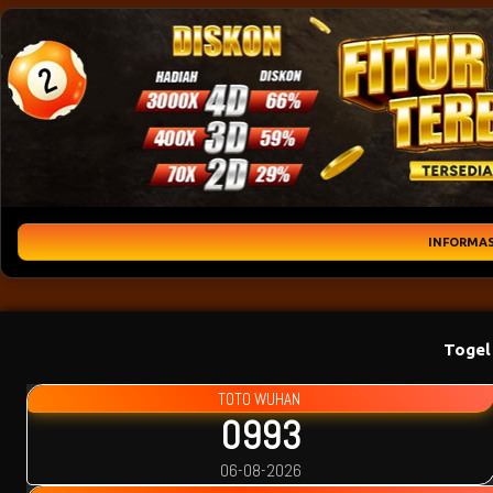
INFORMAS
Togel
HONGKONG
4245
05-08-2026