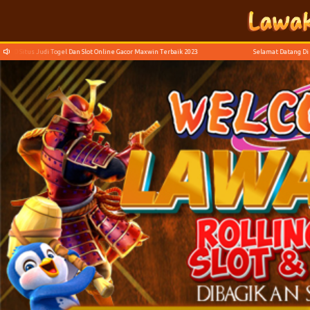
 Dan Slot Online Gacor Maxwin Terbaik 2023
Selamat Datang Di LAWAK4D Situs Judi To